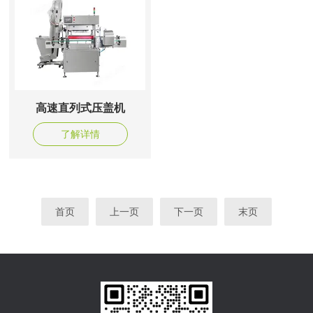
高速直列式压盖机
了解详情
首页
上一页
下一页
末页