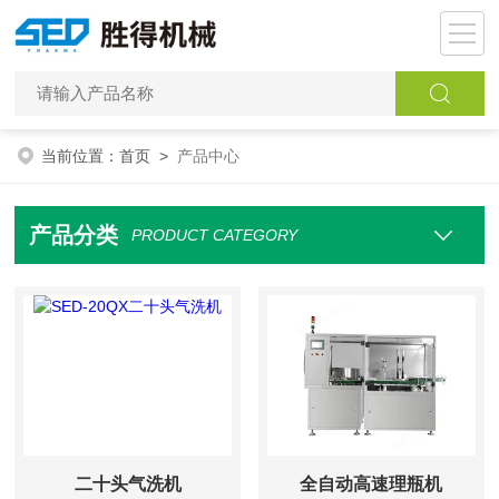
当前位置：
首页
>
产品中心
产品分类
PRODUCT CATEGORY
二十头气洗机
全自动高速理瓶机