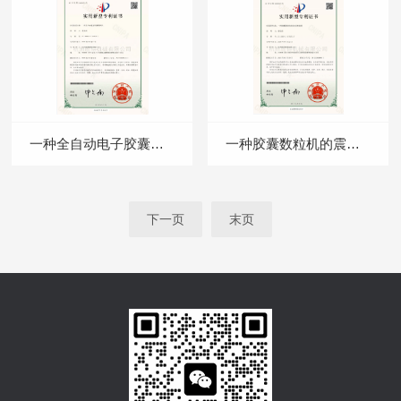
一种全自动电子胶囊数粒机
一种胶囊数粒机的震动送料装置
下一页
末页