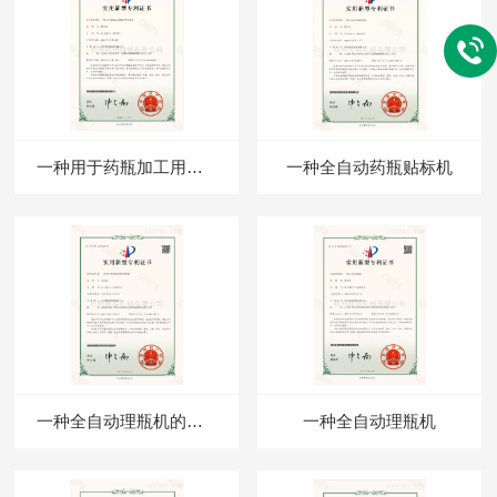
一种用于药瓶加工用的套筒贴标机
一种全自动药瓶贴标机
一种全自动理瓶机的转盘机构
一种全自动理瓶机