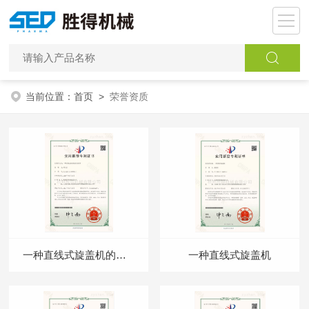
当前位置：
首页
>
荣誉资质
一种直线式旋盖机的压盖装置
一种直线式旋盖机