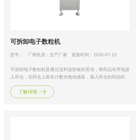
可拆卸电子数粒机
型号：
厂商性质：生产厂家
更新时间：2026-07-13
可拆卸电子数粒机是通过送料波纹板的震动，将药品有序地进
入药仓，在药仓上装有计数光电传感器，落入药仓的药品经光
电计数传感器定量计数后装入装瓶位置的瓶中。
了解详情