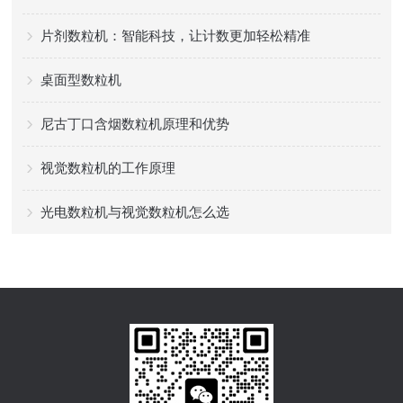
片剂数粒机：智能科技，让计数更加轻松精准
桌面型数粒机
尼古丁口含烟数粒机原理和优势
视觉数粒机的工作原理
光电数粒机与视觉数粒机怎么选