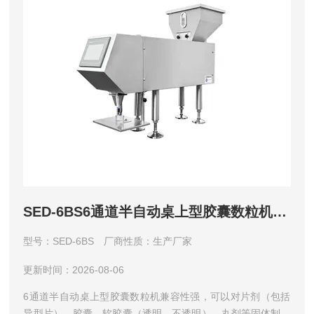
SED-6BS6通道半自动桌上型胶囊数粒机 数粒(片)机
型号：SED-6BS
厂商性质：生产厂家
更新时间：2026-08-06
6通道半自动桌上型胶囊数粒机兼容性强，可以对片剂（包括
异型片）、胶囊、软胶囊（透明、不透明）、丸剂等固体制剂