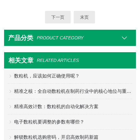
下一页
末页
产品分类
PRODUCT CATEGORY
相关文章
RELATED ARTICLES
数粒机，应该如何正确使用呢？
精准之核：全自动数粒机在制药行业中的核心地位与重要性
精准高效计数：数粒机的自动化解决方案
电子数粒机要调整的参数有哪些？
解锁数粒机选购密码，开启高效制药新篇