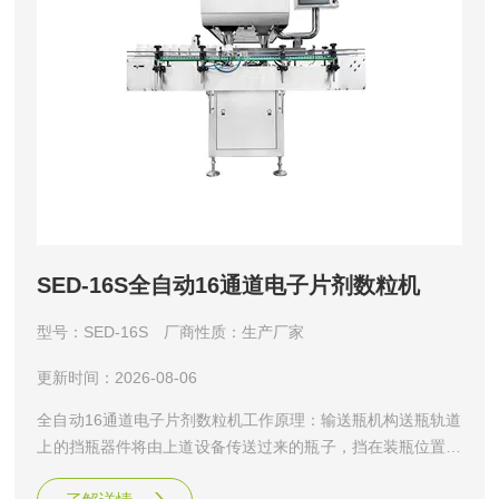
SED-16S全自动16通道电子片剂数粒机
型号：SED-16S
厂商性质：生产厂家
更新时间：2026-08-06
全自动16通道电子片剂数粒机工作原理：输送瓶机构送瓶轨道
上的挡瓶器件将由上道设备传送过来的瓶子，挡在装瓶位置，
等待灌装。药品通过送料波纹板的震动，有序地进入药仓，在