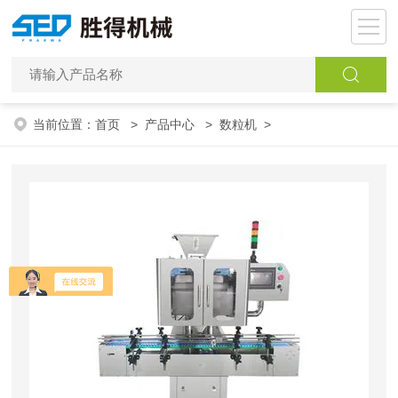
当前位置：
首页
>
产品中心
>
数粒机
>