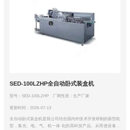
SED-100LZHP全自动卧式装盒机
型号：SED-100LZHP
厂商性质：生产厂家
更新时间：2026-07-13
全自动卧式装盒机是我公司结合国内外技术开发研制的新型机
型，集光、电、气、机一体 化的高科技产品。从而使设备性