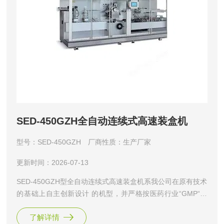
SED-450GZH全自动连续式高速装盒机
型号：SED-450GZH
厂商性质：生产厂家
更新时间：2026-07-13
SED-450GZH型全自动连续式高速装盒机系我公司在原有技术
的基础上自主创新设计 的机型，并严格按医药行业“GMP“要
求制造。具有高效率、高性能的生产能力，说明书 折叠及传
了解详情
送、纸盒成形、后部推料机构相关技术达到欧美标准；简洁式