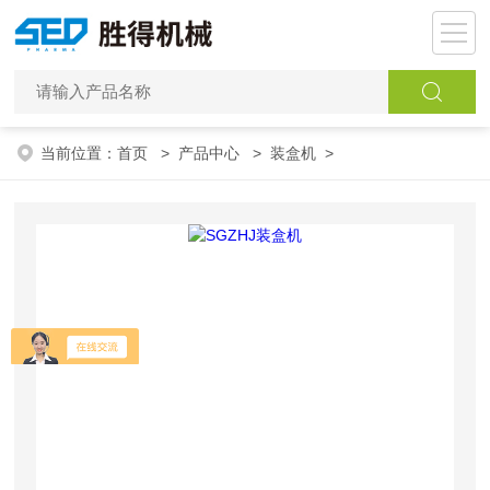
当前位置：
首页
>
产品中心
>
装盒机
>