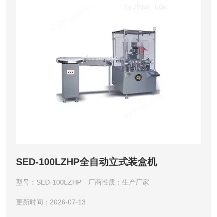
SED-100LZHP全自动立式装盒机
型号：SED-100LZHP
厂商性质：生产厂家
更新时间：2026-07-13