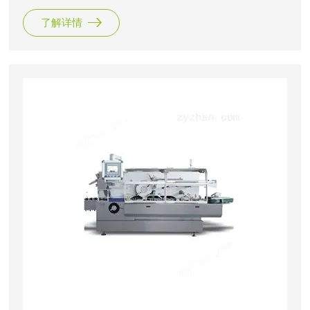
能和工作效率得到了大幅度提高，实现快速装盒要求， 且在
了解详情
快速运行时仍保持平稳、可靠状态。