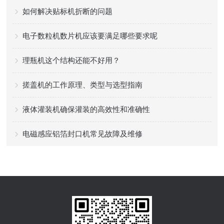
如何解决贴标机折断的问题
电子数粒机数片机应该要满足哪些要求呢
理瓶机这个结构还能不好用？
搓盖机的工作原理、类型与选型指南
液体灌装机确保灌装的高效性和准确性
电磁感应铝箔封口机常见故障及维修