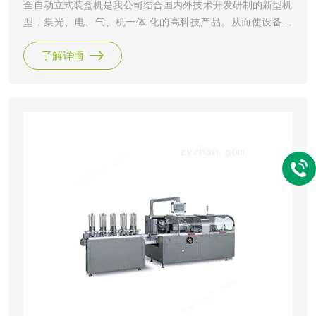
全自动立式装盒机是我公司结合国内外技术开发研制的新型机
型，集光、电、气、机一体 化的高科技产品。从而使设备性
能和工作效率得到了大幅度提高，实现快速装盒要求， 且在
了解详情
快速运行时仍保持平稳、可靠状态。