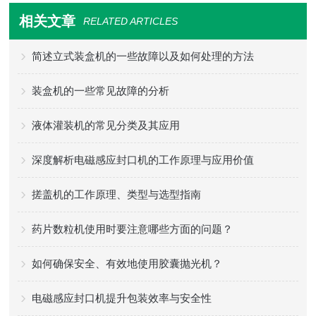
相关文章
RELATED ARTICLES
简述立式装盒机的一些故障以及如何处理的方法
装盒机的一些常见故障的分析
液体灌装机的常见分类及其应用
深度解析电磁感应封口机的工作原理与应用价值
搓盖机的工作原理、类型与选型指南
药片数粒机使用时要注意哪些方面的问题？
如何确保安全、有效地使用胶囊抛光机？
电磁感应封口机提升包装效率与安全性