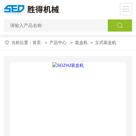
当前位置：
首页
>
产品中心
>
装盒机
>
立式装盒机