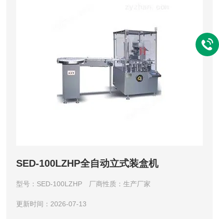
SED-100LZHP全自动立式装盒机
型号：SED-100LZHP
厂商性质：生产厂家
更新时间：2026-07-13