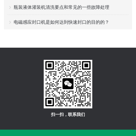
瓶装液体灌装机清洗要点和常见的一些故障处理
电磁感应封口机是如何达到快速封口的目的的？
扫一扫，联系我们