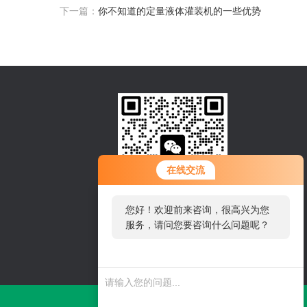
下一篇：
你不知道的定量液体灌装机的一些优势
在线交流
您好！欢迎前来咨询，很高兴为您
扫一扫，联系我们
服务，请问您要咨询什么问题呢？