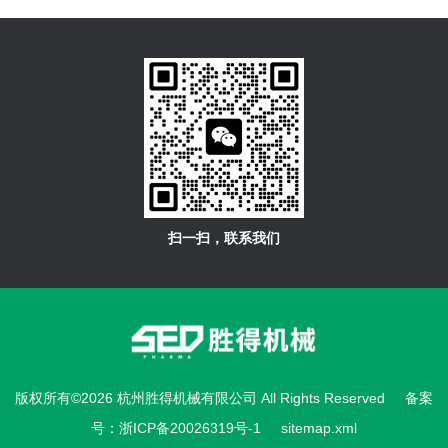
扫一扫，联系我们
版权所有©2026 杭州胜得机械有限公司 All Rights Reserved
备案
号：浙ICP备20026319号-1
sitemap.xml