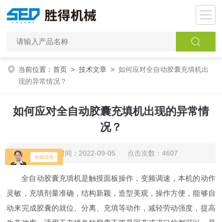
当前位置：
首页
>
技术文章
>
如何应对全自动胶囊充填机出
现的异常情况？
如何应对全自动胶囊充填机出现的异常情
况？
更新时间：2022-09-05 点击次数：4607
全自动胶囊充填机是触摸面板操作，变频调速，本机的动作
灵敏，充填剂量准确，结构新颖，造型美观，操作方便，能够自
动来完成胶囊的就位、分离、充填等动作，减轻劳动强度，提高