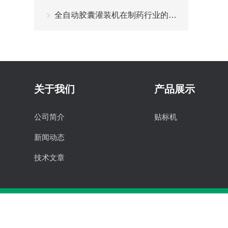
全自动胶囊灌装机在制药行业的优势
关于我们
产品展示
公司简介
贴标机
新闻动态
技术文章