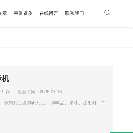
文章
荣誉资质
在线留言
联系我们
标机
产厂家
更新时间：2026-07-13
、饮料行业及制药行业、调味品、果汁、注射针、牛