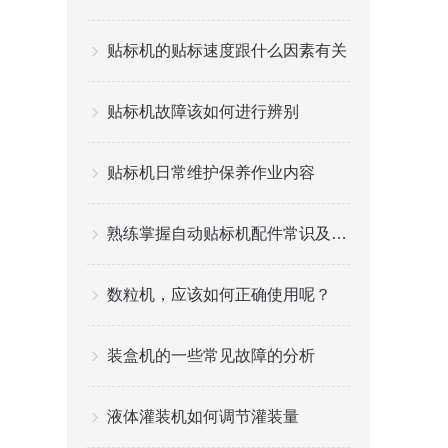
贴标机的贴标速度跟什么因素有关
贴标机故障该如何进行辨别
贴标机日常维护保养作业内容
熟练掌握自动贴标机配件常识及组成机构
数粒机，应该如何正确使用呢？
装盒机的一些常见故障的分析
液体灌装机如何调节灌装量