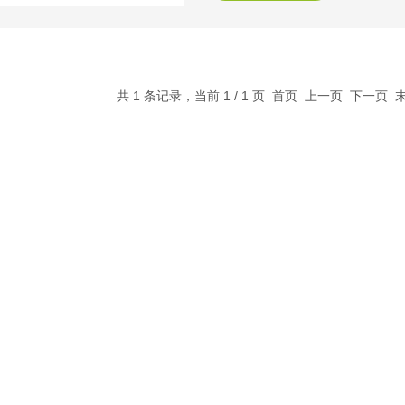
共 1 条记录，当前 1 / 1 页 首页 上一页 下一页