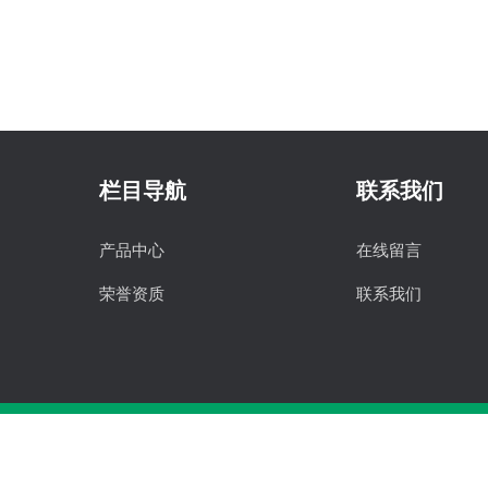
栏目导航
联系我们
产品中心
在线留言
荣誉资质
联系我们
版权所有©2026 杭州胜得机械有限公司 All Rights 