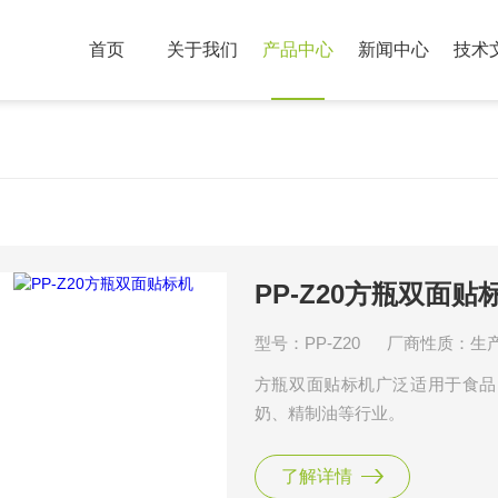
首页
关于我们
产品中心
新闻中心
技术
PP-Z20方瓶双面贴
型号：PP-Z20
厂商性质：生
方瓶双面贴标机广泛适用于食品
奶、精制油等行业。
了解详情