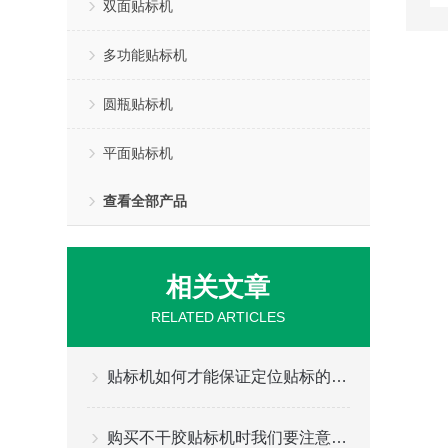
双面贴标机
多功能贴标机
圆瓶贴标机
平面贴标机
查看全部产品
相关文章
RELATED ARTICLES
贴标机如何才能保证定位贴标的精度
购买不干胶贴标机时我们要注意什么