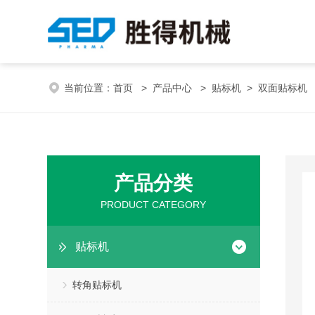
当前位置：
首页
>
产品中心
>
贴标机
>
双面贴标机
产品分类
PRODUCT CATEGORY
贴标机
转角贴标机