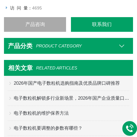
访 问 量：
4695
产品咨询
联系我们
产品分类
PRODUCT CATEGORY
相关文章
RELATED ARTICLES
2026年国产电子数粒机选购指南及优质品牌口碑推荐
电子数粒机解锁多行业新场景，2026年国产企业质量口碑如何选？
电子数粒机的维护保养方法
电子数粒机要调整的参数有哪些？