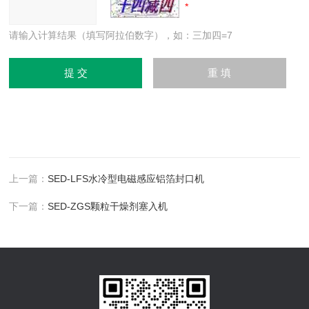
请输入计算结果（填写阿拉伯数字），如：三加四=7
上一篇：
SED-LFS水冷型电磁感应铝箔封口机
下一篇：
SED-ZGS颗粒干燥剂塞入机