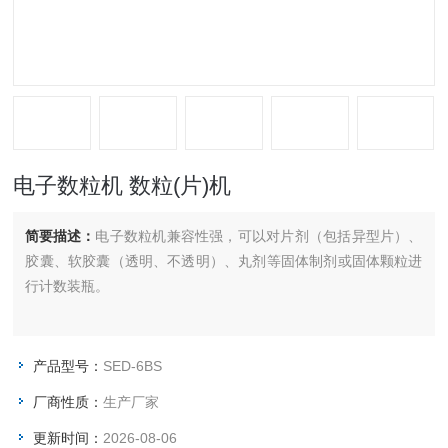
电子数粒机 数粒(片)机
简要描述：
电子数粒机兼容性强，可以对片剂（包括异型片）、
胶囊、软胶囊（透明、不透明）、丸剂等固体制剂或固体颗粒进
行计数装瓶。
产品型号：
SED-6BS
厂商性质：
生产厂家
更新时间：
2026-08-06