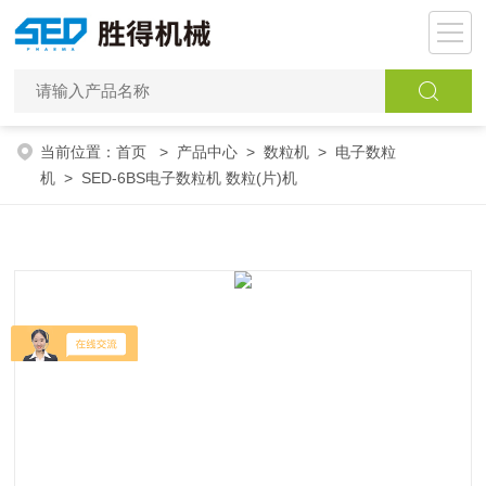
当前位置：
首页
>
产品中心
>
数粒机
>
电子数粒
机
> SED-6BS电子数粒机 数粒(片)机