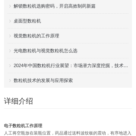
解锁数粒机选购密码，开启高效制药新篇
桌面型数粒机
视觉数粒机的工作原理
光电数粒机与视觉数粒机怎么选
2024年中国数粒机行业展望：市场潜力深度挖掘，技术创新是潮流
数粒机技术的发展与应用探索
详细介绍
电子数粒机
工作原理
人工将空瓶放在装瓶位置，药品通过送料波纹板的震动，有序地进入