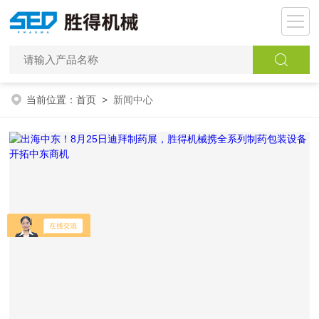
当前位置：
首页
>
新闻中心