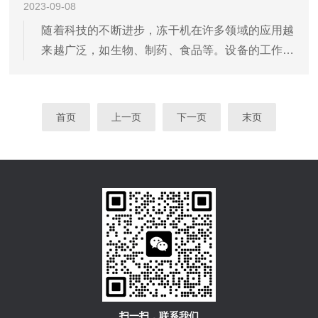
2023-09-08
随着科技的不断进步，冻干机在许多领域的应用越
来越广泛，如生物、制药、食品等。设备的工作原
理是通过降低温度，使物质中的水分升华，从而得
到干燥的固体。在进行试运行及冻干过程中，需要
注意一系列的操作事项和可能发生的问题。下面将
首页
上一页
下一页
末页
就设备试运行需要注意...
扫一扫，联系我们