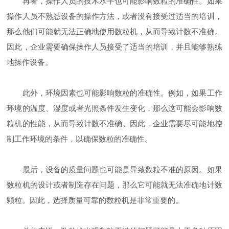
再者，操作人员的技术水平也可能影响数粒的准确性。如果
操作人员不熟悉设备的操作方法，或者没有接受过适当的培训，
那么他们可能就无法正确地使用数粒机，从而导致计数不准确。
因此，企业需要确保操作人员接受了适当的培训，并且能够熟练
地操作设备。
此外，环境因素也可能影响数粒的准确性。例如，如果工作
环境的温度、湿度或者光照条件发生变化，那么这可能会影响数
粒机的性能，从而导致计数不准确。因此，企业需要尽可能地控
制工作环境的条件，以确保数粒的准确性。
最后，设备的质量问题也可能是导致数粒不准的原因。如果
数粒机的设计或者制造存在问题，那么它可能就无法准确地计数
颗粒。因此，选择质量可靠的数粒机是非常重要的。