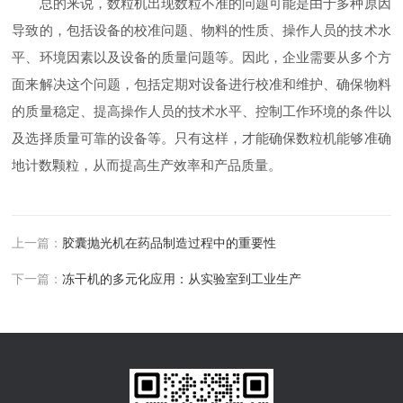
总的来说，数粒机出现数粒不准的问题可能是由于多种原因
导致的，包括设备的校准问题、物料的性质、操作人员的技术水
平、环境因素以及设备的质量问题等。因此，企业需要从多个方
面来解决这个问题，包括定期对设备进行校准和维护、确保物料
的质量稳定、提高操作人员的技术水平、控制工作环境的条件以
及选择质量可靠的设备等。只有这样，才能确保数粒机能够准确
地计数颗粒，从而提高生产效率和产品质量。
上一篇：
胶囊抛光机在药品制造过程中的重要性
下一篇：
冻干机的多元化应用：从实验室到工业生产