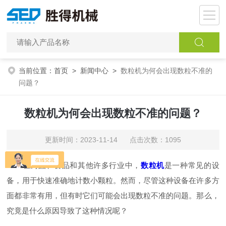
当前位置：
首页
>
新闻中心
>
数粒机为何会出现数粒不准的
问题？
数粒机为何会出现数粒不准的问题？
更新时间：2023-11-14 点击次数：1095
在药品、食品和其他许多行业中，
数粒机
是一种常见的设
备，用于快速准确地计数小颗粒。然而，尽管这种设备在许多方
面都非常有用，但有时它们可能会出现数粒不准的问题。那么，
究竟是什么原因导致了这种情况呢？