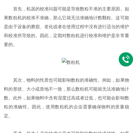
首先，机器的校准问题可能是导致数粒不准的主要原因。如
果数粒机的校准不准确，那么它就无法准确地计数颗粒。这可能
是由于设备的磨损、老化或者在使用过程中没有进行适当的维护
和校准所导致的。因此，定期对数粒机进行校准和维护是非常重
要的。
其次，物料的性质也可能影响数粒的准确性。例如，如果物
料的形状、大小或质地不一致，那么数粒机可能就无法准确地计
数。此外，如果物料中含有湿度过高或者过低，也可能会影响数
粒的准确性。因此，使用数粒机的企业需要确保物料的质量稳
定。