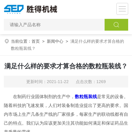
当前位置：
首页
>
新闻中心
>
满足什么样的要求才算合格的
数粒瓶装线？
满足什么样的要求才算合格的数粒瓶装线？
更新时间：2021-11-22 点击次数：1269
在制药行业固体制剂的生产中，
数粒瓶装线
是常见的设备。
随着科技的飞速发展，人们对装备制造业提出了更高的要求。国
内市场上生产几条生产线的厂家很多，每家生产的联动线都有自
己的特点。我们认为应该更加关注其功能如何满足和保证药品生
产质量的需求。