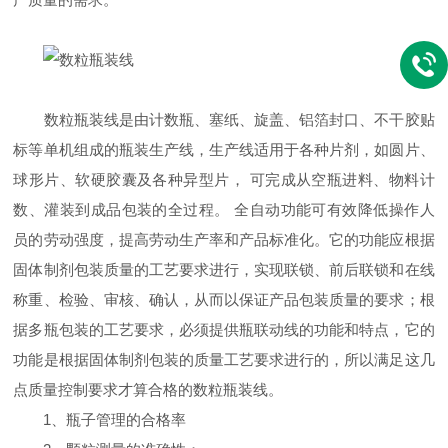
数粒瓶装线是由计数瓶、塞纸、旋盖、铝箔封口、不干胶贴
标等单机组成的瓶装生产线，生产线适用于各种片剂，如圆片、
球形片、软硬胶囊及各种异型片， 可完成从空瓶进料、物料计
数、灌装到成品包装的全过程。 全自动功能可有效降低操作人
员的劳动强度，提高劳动生产率和产品标准化。它的功能应根据
固体制剂包装质量的工艺要求进行，实现联锁、前后联锁和在线
称重、检验、审核、确认，从而以保证产品包装质量的要求；根
据多瓶包装的工艺要求，必须提供瓶联动线的功能和特点，它的
功能是根据固体制剂包装的质量工艺要求进行的，所以满足这几
点质量控制要求才算合格的数粒瓶装线。
1、瓶子管理的合格率