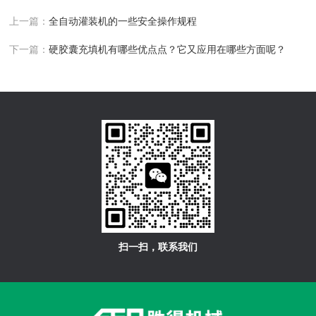
上一篇：
全自动灌装机的一些安全操作规程
下一篇：
硬胶囊充填机有哪些优点点？它又应用在哪些方面呢？
扫一扫，联系我们