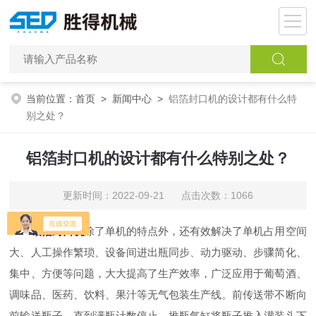
当前位置：
首页
>
新闻中心
>
铝箔封口机的设计都有什么特
别之处？
铝箔封口机的设计都有什么特别之处？
更新时间：2022-09-21 点击次数：1066
铝箔封口机
除了单机的特点外，还有效解决了单机占用空间
大、人工操作繁琐、设备间进出瓶同步、动力驱动、步骤简化、
集中、方便等问题，大大提高了生产效率，广泛应用于葡萄酒、
调味品、医药、饮料、果汁等无气包装生产线。前传送带不断向
前输送瓶子，直到满瓶计数停止，推瓶气缸将瓶子推入灌装头下