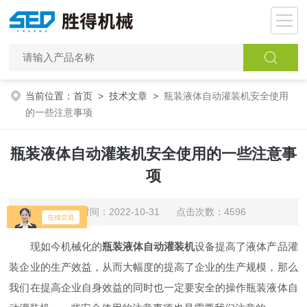
当前位置：
首页
>
技术文章
>
瓶装液体自动灌装机安全使用
的一些注意事项
瓶装液体自动灌装机安全使用的一些注意事
项
更新时间：2022-10-31 点击次数：4596
现如今机械化的
瓶装
液体自动灌装机
设备提高了液体产品灌
装企业的生产效益，从而大幅度的提高了企业的生产规模，那么
我们在提高企业自身效益的同时也一定要安全的操作瓶装液体自