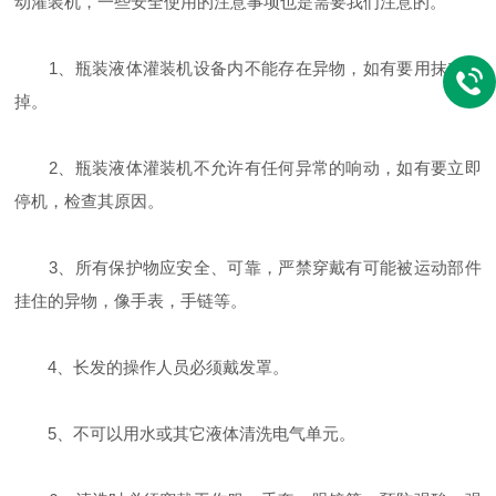
动灌装机，一些安全使用的注意事项也是需要我们注意的。
1、瓶装液体灌装机设备内不能存在异物，如有要用抹布擦
掉。
2、瓶装液体灌装机不允许有任何异常的响动，如有要立即
停机，检查其原因。
3、所有保护物应安全、可靠，严禁穿戴有可能被运动部件
挂住的异物，像手表，手链等。
4、长发的操作人员必须戴发罩。
5、不可以用水或其它液体清洗电气单元。