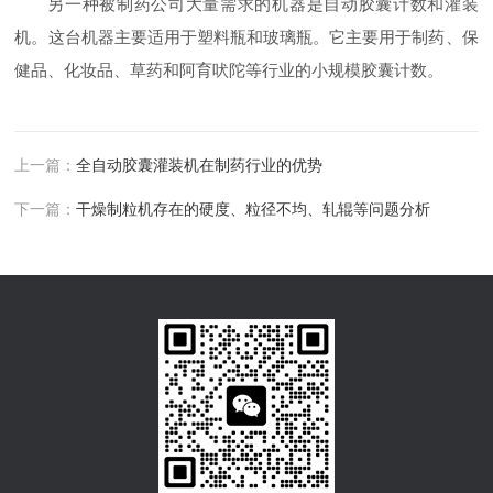
另一种被制药公司大量需求的机器是自动胶囊计数和灌装
机。这台机器主要适用于塑料瓶和玻璃瓶。它主要用于制药、保
健品、化妆品、草药和阿育吠陀等行业的小规模胶囊计数。
上一篇：
全自动胶囊灌装机在制药行业的优势
下一篇：
干燥制粒机存在的硬度、粒径不均、轧辊等问题分析