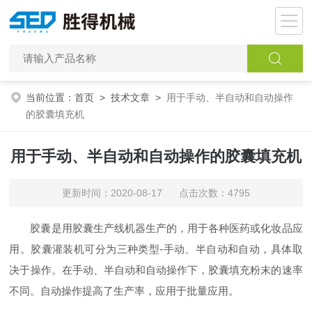
当前位置：
首页
>
技术文章
>
用于手动、半自动和自动操作
的胶囊填充机
用于手动、半自动和自动操作的胶囊填充机
更新时间：2020-08-17 点击次数：4795
胶囊是用胶囊生产线机器生产的，用于各种医药或化妆品应
用。胶囊灌装机可分为三种类型-手动、半自动和自动，具体取
决于操作。在手动、半自动和自动操作下，胶囊填充粉末的速率
不同。自动操作提高了生产率，应用于批量应用。