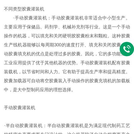
不同类型胶囊灌装机
·手动胶囊灌装机：手动胶囊灌装机非常适合中小型生产。
主要应用于保健品、药剂学、机械补充剂等行业。这是一个手动
操作的机器，可以填充和关闭硬明胶胶囊粉末和颗粒。这种胶囊
生产线机器能够以每周期300的速度打开、填充和关闭胶囊。手
动胶囊填充机的优点是处理过多的胶囊。因此，它的多功能性为
工业应用提供了优于其他机器的优势。手动胶囊灌装机配有胶囊
装载机，以节省时间和人力。它有助于提高生产率和提高精度。
胶囊加载器可自动将空胶囊装入手动操作的胶囊充填机的加载板
中，是大中型制药应用的理想选择。
手动胶囊灌装机
·半自动胶囊灌装机：半自动胶囊灌装机是为满足现代制药工艺