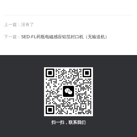
上一篇：没有了
下一篇：
SED-FL药瓶电磁感应铝箔封口机（无输送机）
扫一扫，联系我们