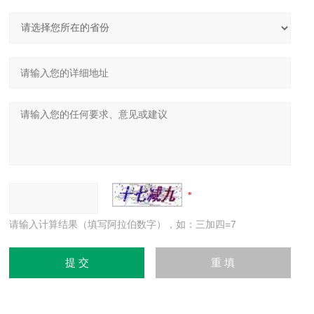
请输入计算结果（填写阿拉伯数字），如：三加四=7