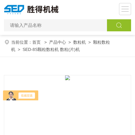
当前位置：
首页
>
产品中心
>
数粒机
>
颗粒数粒
机
> SED-8S颗粒数粒机 数粒(片)机