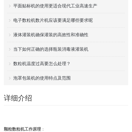
平面贴标机的使用更适合现代工业高速生产
电子数粒机数片机应该要满足哪些要求呢
液体灌装机确保灌装的高效性和准确性
当下如何正确的选择瓶装消毒液灌装机
数粒机温度过高要怎么处理？
泡罩包装机的使用特点及范围
详细介绍
颗粒数粒机
工作原理
：