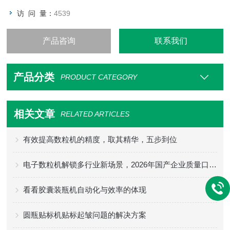
访 问 量：
4539
产品咨询
联系我们
产品分类
PRODUCT CATEGORY
相关文章
RELATED ARTICLES
有效提高数粒机的精度，取其精华，五步到位
电子数粒机解锁多行业新场景，2026年国产企业质量口碑如何选？
看看胶囊装瓶机自动化与效率的体现
圆瓶贴标机贴标起皱问题的解决方案