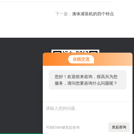
下一篇：
液体灌装机的四个特点
在线交流
您好！欢迎前来咨询，很高兴为您
服务，请问您要咨询什么问题呢？
扫一扫，联系我们
发起咨询
可按Enter键发起咨询