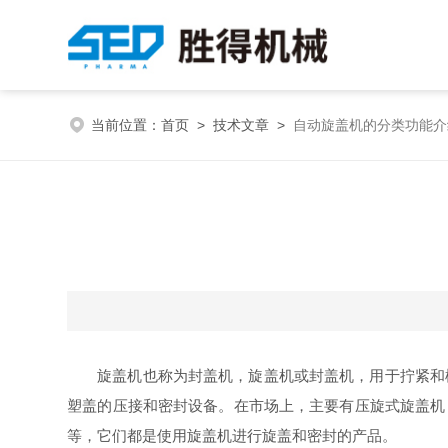
当前位置：
首页
>
技术文章
>
自动旋盖机的分类功能介
旋盖机也称为封盖机，旋盖机或封盖机，用于拧紧和
塑盖的压接和密封设备。在市场上，主要有压旋式旋盖机
等，它们都是使用旋盖机进行旋盖和密封的产品。