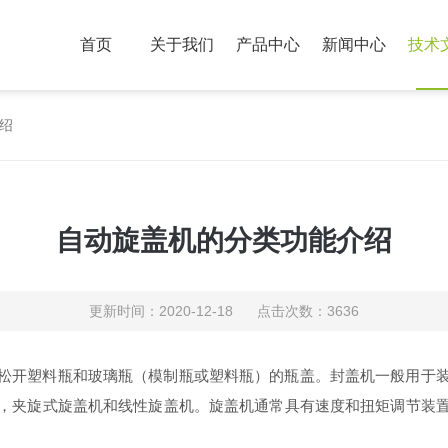
首页
关于我们
产品中心
新闻中心
技术
绍
自动旋盖机的分类功能介绍
更新时间：2020-12-18 点击次数：3636
松开塑料瓶和玻璃瓶（模制瓶或塑料瓶）的瓶盖。封盖机一般用于
，夹旋式旋盖机和线性旋盖机。旋盖机通常具有速度和扭矩调节装