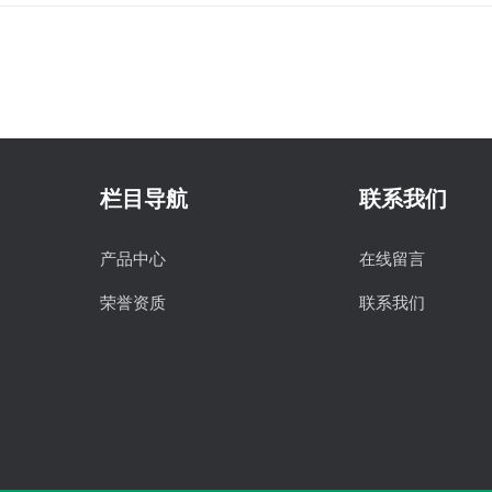
栏目导航
联系我们
产品中心
在线留言
荣誉资质
联系我们