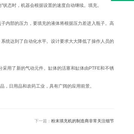
”状态时，机器会根据设置的速度自动继续。填充。
瓶子内部的压力，要填充的液体将根据压力差进入瓶子。高
，系统达到了自动化水平。设计要求大大降低了操作人员的
采用了新的气动元件。缸体的活塞和缸体由PTFE和不锈
品，日用品和农药工业，具有广阔的应用前景。
下一篇：
粉末填充机的制造商非常关注细节