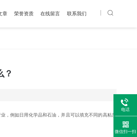
文章
荣誉资质
在线留言
联系我们
么？
电话
行业，例如日用化学品和石油，并且可以填充不同的高粘度
微信扫一扫