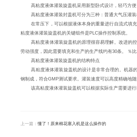
高粘度液体灌装旋盖机采用新型卧式设计，轻巧方便
高粘度液体灌装封盖机可分为三种：普通大气压灌装
在常压下，可以根据液体本身的重量进行自流式填充
粘度液体灌装旋盖机的关键组件是PLC操作控制系统。
高粘度液体灌装旋盖机的原理很容易理解。改进的控
劳动强度，因此需要填充和生产的生产线约有30条。 ％
高粘度液体灌装旋盖机的结构特点
高粘度液体灌装旋盖机的设计是非常合理的。机器的
钢制成，符合GMP测试要求。灌装速度可以高度精确地
该高粘度液体灌装旋盖机可以根据实际生产需要进行
上一篇：
懂了！原来棉花塞入机是这么操作的