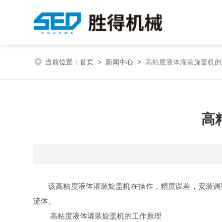
当前位置：
首页
>
新闻中心
>
高粘度液体灌装旋盖机的
高
该高粘度液体灌装旋盖机在操作，精度误差，安装调
流体。
高粘度液体灌装旋盖机的工作原理