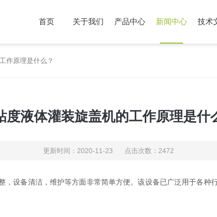
首页
关于我们
产品中心
新闻中心
技术
工作原理是什么？
粘度液体灌装旋盖机的工作原理是什
更新时间：2020-11-23 点击次数：2472
整，设备清洁，维护等方面非常简单方便。该设备已广泛用于各种