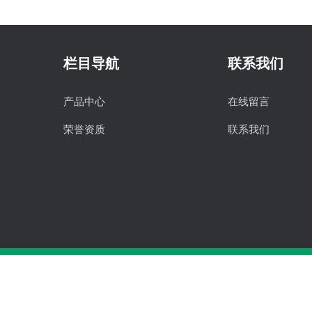
栏目导航
联系我们
产品中心
在线留言
荣誉资质
联系我们
版权所有©2026 杭州胜得机械有限公司 All Rights 