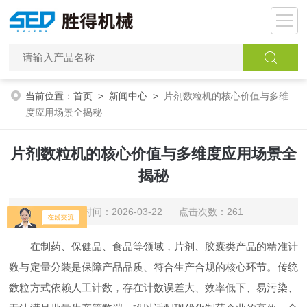
当前位置：
首页
>
新闻中心
>
片剂数粒机的核心价值与多维
度应用场景全揭秘
片剂数粒机的核心价值与多维度应用场景全
揭秘
更新时间：2026-03-22 点击次数：261
在制药、保健品、食品等领域，片剂、胶囊类产品的精准计
数与定量分装是保障产品品质、符合生产合规的核心环节。传统
数粒方式依赖人工计数，存在计数误差大、效率低下、易污染、