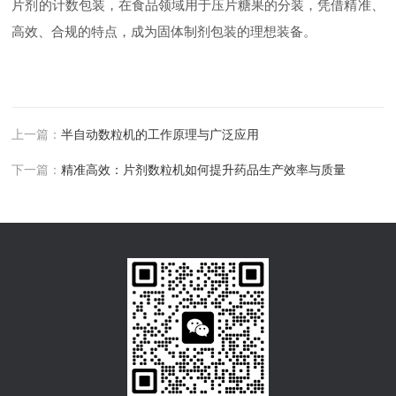
片剂的计数包装，在食品领域用于压片糖果的分装，凭借精准、
高效、合规的特点，成为固体制剂包装的理想装备。
上一篇：
半自动数粒机的工作原理与广泛应用
下一篇：
精准高效：片剂数粒机如何提升药品生产效率与质量