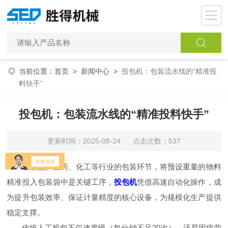
当前位置：
首页
>
新闻中心
>
投包机：包装流水线的“精准投
料快手”
投包机：包装流水线的“精准投料快手”
更新时间：2025-08-24 点击次数：537
在食品、医药、化工等行业的包装环节，将预设重量的物料
精准投入包装袋中是关键工序，
投包机
凭借高速自动化操作，成
为提升包装效率、保证计量精度的核心设备，为规模化生产提供
稳定支撑。​
传统人工投包不仅速度慢（每分钟不足20次），还易因疲劳