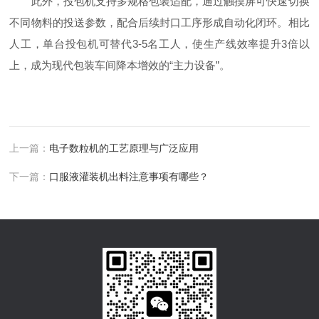
此外，投包机支持多规格包装适配，通过触摸屏可快速切换
不同物料的投送参数，配合后续封口工序形成自动化闭环。相比
人工，单台投包机可替代3-5名工人，使生产线效率提升3倍以
上，成为现代包装车间降本增效的“主力设备”。​
上一篇：
电子数粒机的工艺原理与广泛应用
下一篇：
口服液灌装机出料注意事项有哪些？