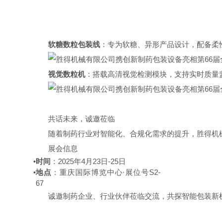
软糖数粒包装线
：专为软糖、异形产品设计，配备柔
视觉数粒机
：搭载高清视觉检测模块，支持实时质量
共话未来，诚邀莅临
随着制药行业对智能化、合规化需求的提升，胜得机
展会信息
•
时间
：2025年4月23日-25日
•
地点
：重庆国际博览中心·展位号S2-
67
诚邀制药企业、行业伙伴莅临交流，共探智能包装新