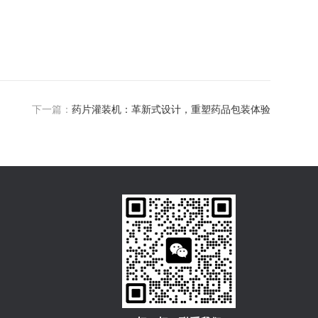
下一篇：
药片灌装机：革新式设计，重塑药品包装体验