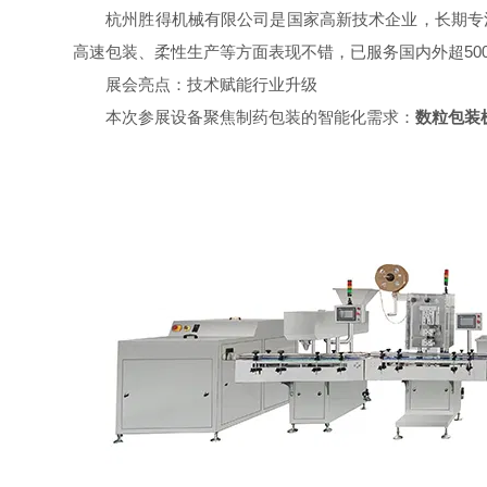
杭州胜得机械有限公司是国家高新技术企业，长期专
高速包装、柔性生产
等方面表现
不错
，已服务国内外超5
展会亮点：技术赋能行业升级
本次参展设备聚焦制药包装的智能化需求：
数粒包装