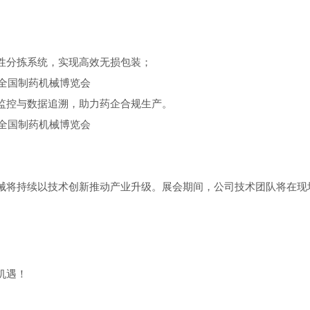
性分拣系统，实现高效无损包装；
监控与数据追溯，助力药企合规生产。
械将持续以技术创新推动产业升级。展会期间，公司技术团队将在现
机遇！