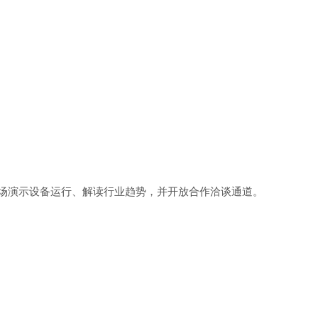
场演示设备运行、解读行业趋势，并开放合作洽谈通道。