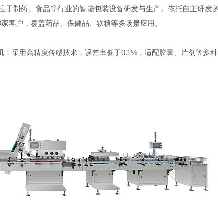
注于制药、食品等行业的智能包装设备研发与生产。依托自主研发
00家客户，覆盖药品、保健品、软糖等多场景应用。
机
：采用高精度传感技术，误差率低于0.1%，适配胶囊、片剂等多