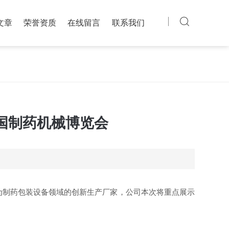
文章
荣誉资质
在线留言
联系我们
国制药机械博览会
为制药包装设备领域的创新
生产厂家
，公司本次将重点展示