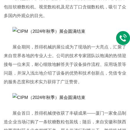
包括软糖数粒机、视觉数粒机及尼古丁口含烟数粒机，吸引了众
多国内外观众的目光。
展会期间，胜得机械的展位成为了现场的一大亮点，汇聚了
来自世界各地的专业人士。公司的技术专家团队以饱满的热情迎
接每一位来宾，耐心细致地解答关于设备操作流程、应用场景等
问题，并深入浅出地介绍了设备的优势和技术创新点，凭借专业
的服务态度和技术实力获得了广泛赞誉。
展会首日，胜得机械便收获了丰硕成果——厦门一家食品制
造企业当场订购了一条软糖数粒包装线；随后，来自安徽和陕西