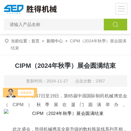
当前位置：
首页
>
新闻中心
>
CIPM（2024年秋季）展会圆满
结束
CIPM（2024年秋季）展会圆满结束
更新时间：2024-11-27 点击次数：2357
2024年11月17日至19日，第65届中国国际制药机械博览会
（CIPM）秋季展在厦门圆满举办。
此次盛会，胜得机械携其全新升级的数粒瓶装线系列亮相，