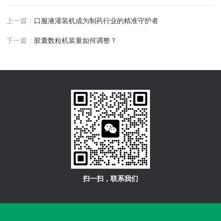
上一篇：
口服液灌装机成为制药行业的精准守护者
下一篇：
胶囊数粒机装量如何调整？
扫一扫，联系我们