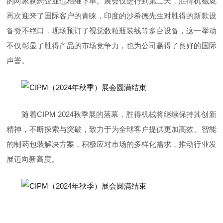
的两家制药企业也相继下单。展会仅进行到第二天，胜得机械就
再次迎来了国际客户的青睐，印度的沙希德先生对胜得的新款设
备赞不绝口，现场预订了视觉数粒瓶装线等多台设备，这一举动
不仅彰显了胜得产品的市场竞争力，也为公司赢得了良好的国际
声誉。
随着CIPM 2024秋季展的落幕，胜得机械将继续保持其创新
精神，不断探索与突破，致力于为全球客户提供更加高效、智能
的制药包装解决方案，积极应对市场的多样化需求，推动行业发
展迈向新高度。