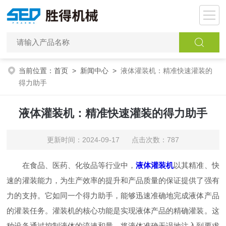
当前位置：
首页
>
新闻中心
>
液体灌装机：精准快速灌装的
得力助手
液体灌装机：精准快速灌装的得力助手
更新时间：2024-09-17 点击次数：787
在食品、医药、化妆品等行业中，
液体灌装机
以其精准、快
速的灌装能力，为生产效率的提升和产品质量的保证提供了强有
力的支持。它如同一个得力助手，能够迅速准确地完成液体产品
的灌装任务。灌装机的核心功能是实现液体产品的精确灌装。这
种设备通过控制液体的流速和量，将液体准确无误地注入到要求