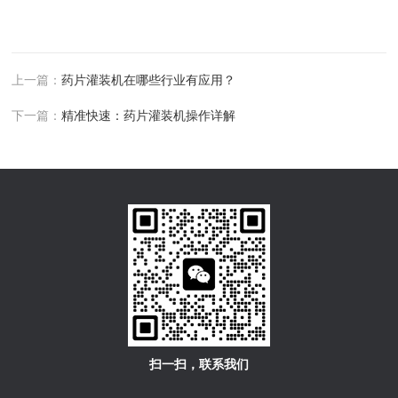
上一篇：
药片灌装机在哪些行业有应用？
下一篇：
精准快速：药片灌装机操作详解
扫一扫，联系我们