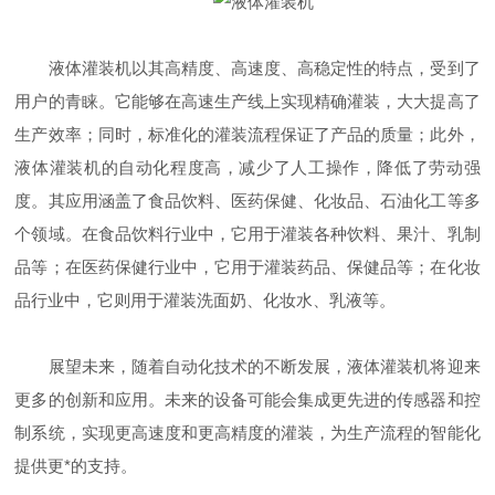
液体灌装机以其高精度、高速度、高稳定性的特点，受到了
用户的青睐。它能够在高速生产线上实现精确灌装，大大提高了
生产效率；同时，标准化的灌装流程保证了产品的质量；此外，
液体灌装机的自动化程度高，减少了人工操作，降低了劳动强
度。其应用涵盖了食品饮料、医药保健、化妆品、石油化工等多
个领域。在食品饮料行业中，它用于灌装各种饮料、果汁、乳制
品等；在医药保健行业中，它用于灌装药品、保健品等；在化妆
品行业中，它则用于灌装洗面奶、化妆水、乳液等。
展望未来，随着自动化技术的不断发展，液体灌装机将迎来
更多的创新和应用。未来的设备可能会集成更先进的传感器和控
制系统，实现更高速度和更高精度的灌装，为生产流程的智能化
提供更*的支持。