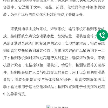
容器中。它适用于饮料、油品、药品、化妆品等多种液体的灌
装，为生产流程的自动化和标准化提供了关键设备。
灌装机通常由控制系统、灌装系统、输送系统和检测系统组
成。控制系统负责设定灌装参数，如灌装量、灌装速度等；灌装
系统则通过泵或阀门控制液体的流动，实现精确灌装；输送系统
则负责将空瓶输送到灌装位置，并将灌装好的产品输送到下一工
序；检测系统则对灌装过程进行实时监控，确保灌装质量。灌装
机设计紧凑，包括控制柜、灌装头、输送带、检测装置等关键部
件。控制柜是操作人员与机器交互的界面，用于设定和调整灌装
参数；灌装头则是直接与液体接触的部分，负责控制液体的流
动；输送带用于运送空瓶和成品；检测装置则用于检测灌装过程
中的异常情况。