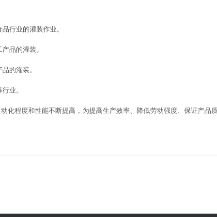
品行业的灌装作业。
工产品的灌装。
产品的灌装。
等行业。
动化程度和性能不断提高，为提高生产效率、降低劳动强度、保证产品质