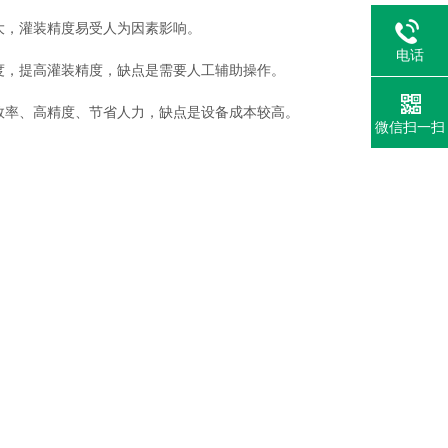
大，灌装精度易受人为因素影响。
电话
，提高灌装精度，缺点是需要人工辅助操作。
率、高精度、节省人力，缺点是设备成本较高。
微信扫一扫