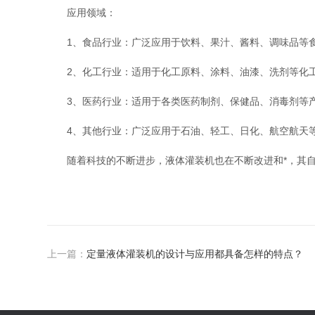
应用领域：
1、食品行业：广泛应用于饮料、果汁、酱料、调味品等食
2、化工行业：适用于化工原料、涂料、油漆、洗剂等化
3、医药行业：适用于各类医药制剂、保健品、消毒剂等
4、其他行业：广泛应用于石油、轻工、日化、航空航天
随着科技的不断进步，液体灌装机也在不断改进和*，其自
上一篇：
定量液体灌装机的设计与应用都具备怎样的特点？