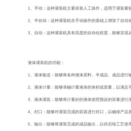
1、手动：这种灌装机主要依靠人工操作，适用于灌装量较
2、半自动：这种灌装机在手动操作的基础上增加了自动化
3、自动：这种灌装机具有高度的自动化程度，能够实现从
液体灌装机的功能：
1、液体输送：能够将各种液体原料、半成品、成品进行输
2、液体计量：能够准确计量液体的体积或质量，以满足
3、液体灌装：能够将计量好的液体按照预设的容量进行
4、封口：能够对灌装完成的容器进行封口，以确保产品
5、输出：能够将灌装完成的成品输出，以供后续工艺使用