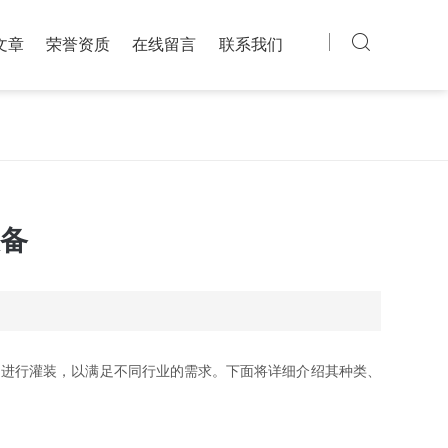
文章
荣誉资质
在线留言
联系我们
备
品进行灌装，以满足不同行业的需求。下面将详细介绍其种类、