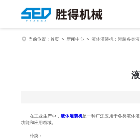
当前位置：
首页
>
新闻中心
>
液体灌装机：灌装各类液
液
在工业生产中，
液体灌装机
是一种广泛应用于各类液体灌
功能和应用领域。
种类：