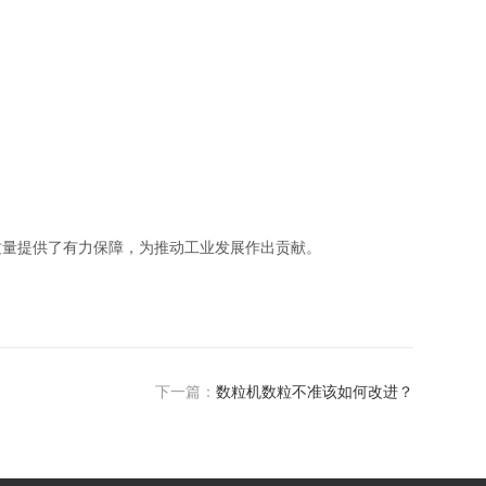
量提供了有力保障，为推动工业发展作出贡献。
下一篇：
数粒机数粒不准该如何改进？