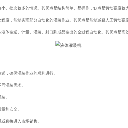
小、批次较多的情况。其优点是结构简单、易操作，缺点是劳动强度较
程度，能够实现部分自动化的灌装作业。其优点是能够减轻人工劳动强度
液体输送、计量、灌装、封口到成品输出的全过程自动化。其优点是高效
送，确保灌装作业的顺利进行。
不同灌装需求。
灌装。
质量和安全。
或直接进入市场销售。