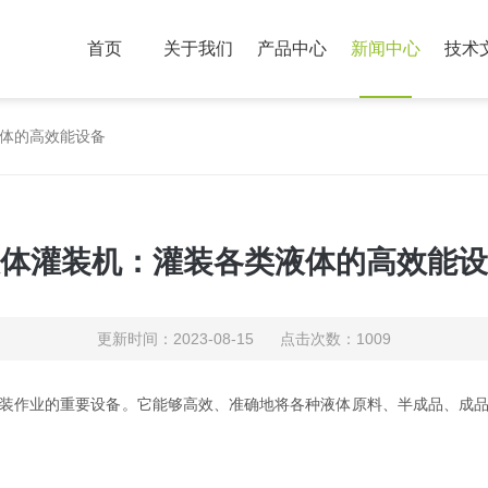
首页
关于我们
产品中心
新闻中心
技术
体的高效能设备
体灌装机：灌装各类液体的高效能设
更新时间：2023-08-15 点击次数：1009
装作业的重要设备。它能够高效、准确地将各种液体原料、半成品、成