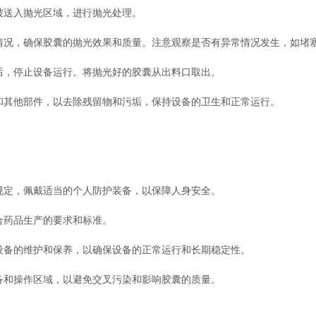
送入抛光区域，进行抛光处理。
况，确保胶囊的抛光效果和质量。注意观察是否有异常情况发生，如堵
，停止设备运行。将抛光好的胶囊从出料口取出。
其他部件，以去除残留物和污垢，保持设备的卫生和正常运行。
定，佩戴适当的个人防护装备，以保障人身安全。
药品生产的要求和标准。
备的维护和保养，以确保设备的正常运行和长期稳定性。
和操作区域，以避免交叉污染和影响胶囊的质量。