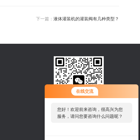
下一篇：
液体灌装机的灌装阀有几种类型？
在线交流
您好！欢迎前来咨询，很高兴为您
扫一扫，联系我们
服务，请问您要咨询什么问题呢？