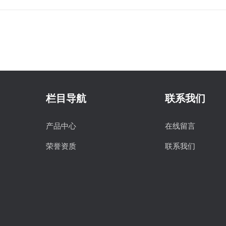
栏目导航
联系我们
产品中心
在线留言
荣誉资质
联系我们