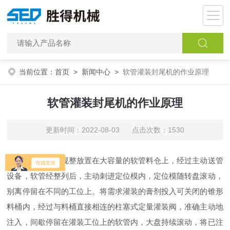
当前位置：
首页
>
新闻中心
>
软管灌装封尾机的作业原理
软管灌装封尾机的作业原理
更新时间：2022-08-03 点击次数：1530
把待灌装的软管规整放置在大容量的软管料仓上，经过主动送管
设备，软管经整列后，主动刺进定位模内，定位模随转盘滚动，
别离停留在不同的工位上。将需求灌装的膏剂投入可关闭的锥形
料桶内，经过与料桶直接相连的柱塞式定量灌装阀，准确主动地
注入，间歇停留在灌装工位上的软管内，大盘持续滚动，将已注