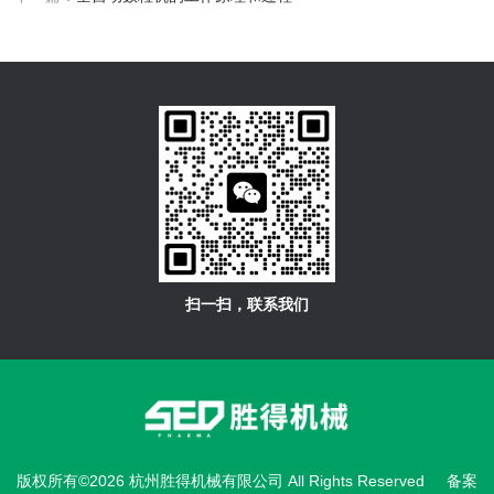
扫一扫，联系我们
版权所有©2026 杭州胜得机械有限公司 All Rights Reserved
备案