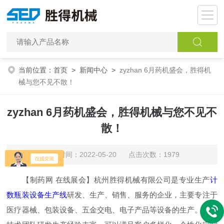
当前位置：
首页
>
新闻中心
>
zyzhan 6月药机盛会，胜得机
械与您不见不散！
zyzhan 6月药机盛会，胜得机械与您不见不
散！
更新时间：2022-05-20 点击次数：1979
【制药网 在线展会】杭州胜得机械有限公司是专业生产
计
数瓶装设备生产线
研发、生产、销售、服务的企业，主要专注于
医疗器械、包装设备、五金交电、电子产品等设备的生产。公司