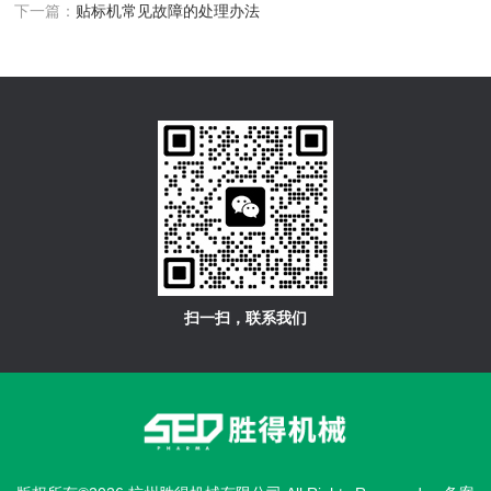
下一篇：
贴标机常见故障的处理办法
扫一扫，联系我们