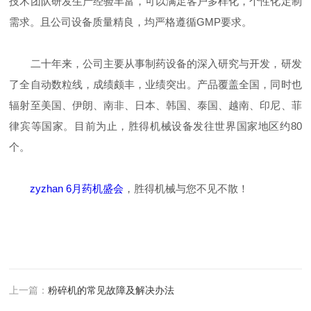
技术团队研发生产经验丰富，可以满足客户多样化，个性化定制
需求。且公司设备质量精良，均严格遵循GMP要求。
二十年来，公司主要从事制药设备的深入研究与开发，研发
了全自动数粒线，成绩颇丰，业绩突出。产品覆盖全国，同时也
辐射至美国、伊朗、南非、日本、韩国、泰国、越南、印尼、菲
律宾等国家。目前为止，胜得机械设备发往世界国家地区约80
个。
zyzhan 6月药机盛会
，胜得机械与您不见不散！
上一篇：
粉碎机的常见故障及解决办法