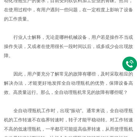
动化理瓶生产的要求，目前受到软饮料加工企业的青睐。然而，
在使用过程中，有用户遇到一些问题，在一定程度上影响了设备
的工作质量。
行业人士解释，无论是哪种机械设备，用户若是操作不当或
操作失误，又或者在使用很长一段时间以后，或多或少会出现故
障。
因此，用户要充分了解常见的故障有哪些，及时采取相应的
解决办法，才能更好地发挥全自动理瓶机的优势，保障设备高
效、高质量运行。那么，全自动理瓶机常见的故障有哪些呢？
全自动理瓶机工作时，出现
“振动”。通常来说，全自动理瓶
机的工作转速不在临界转速时，转子才能平稳动转。对工作转速
不高的低速理瓶机，一半都尽可能提高临界转速，从而使理瓶机