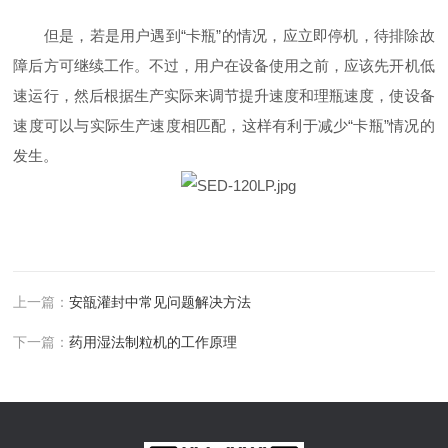
但是，若是用户遇到
“卡瓶”的情况，应立即停机，待排除故
障后方可继续工作。不过，用户在设备使用之前，应该先开机低
速运行，然后根据生产实际来调节提升速度和理瓶速度，使设备
速度可以与实际生产速度相匹配，这样有利于减少“卡瓶”情况的
发生。
上一篇：
安瓿灌封中常见问题解决方法
下一篇：
药用湿法制粒机的工作原理