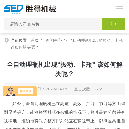
当前位置：
首页
>
新闻中心
>
全自动理瓶机出现“振动、卡瓶”
该如何解决呢？
全自动理瓶机出现“振动、卡瓶” 该如何解
决呢？
更新时间：2022-03-18 点击次数：2769
如今，全自动理瓶机已在高速、高效、产能、节能等方面得
到显著提升，能够将塑料瓶在杂乱的情况下，将其高速分散并有
规律地、准确地将瓶子整齐排列站立在输送带上，以满足高度自