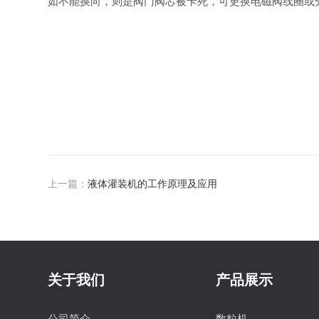
如不能换向，则是阀门阀芯被卡死，可更换电磁阀线圈或
上一篇：
液体灌装机的工作原理及应用
关于我们
产品展示
公司简介
数粒机