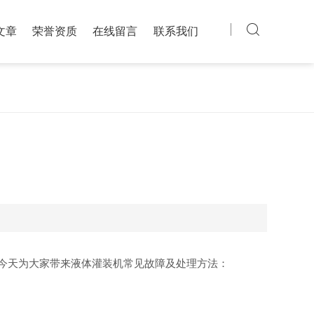
文章
荣誉资质
在线留言
联系我们
今天为大家带来液体灌装机常见故障及处理方法：