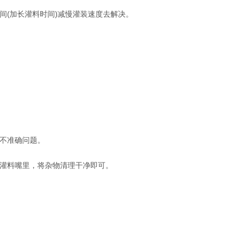
间
(加长灌料时间)减慢灌装速度去解决。
不准确问题。
灌料嘴里，将杂物清理干净即可。