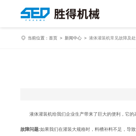
当前位置：
首页
>
新闻中心
>
液体灌装机常见故障及处
液体灌装机给我们企业生产带来了巨大的便利，它的
故障问题
:
如果我们在灌装大规格时，料槽补料不足，导致