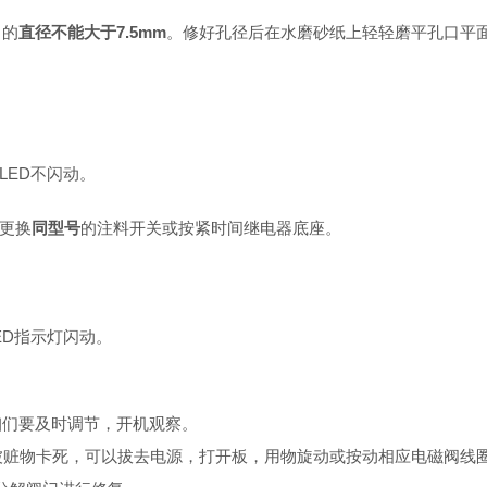
口的
直径不能大于
7.5mm
。修好孔径后在水磨砂纸上轻轻磨平孔口平
LED不闪动。
更换
同型号
的注料开关或按紧时间继电器底座。
ED指示灯闪动。
咱们要及时调节，开机观察。
被赃物卡死，可以拔去电源，打开板，用物旋动或按动相应电磁阀线