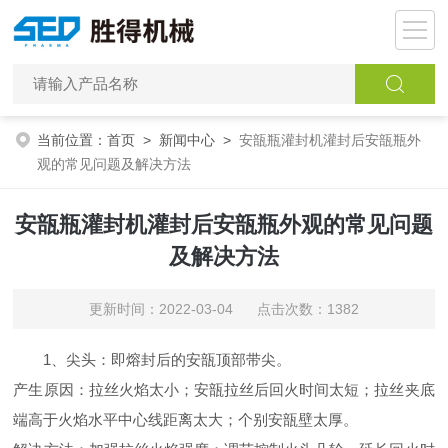
当前位置：
首页
>
新闻中心
>
安瓿瓶灌封机灌封后安瓿瓶外
观的常见问题及解决方法
安瓿瓶灌封机灌封后安瓿瓶外观的常见问题
及解决方法
更新时间：2022-03-04 点击次数：1382
1、尖头：即熔封后的安瓿顶部带尖。
产生原因：拉丝火焰太小；安瓿拉丝后回火时间太短；拉丝夹底
端高于火焰水平中心线距离太大；个别安瓿壁太厚。