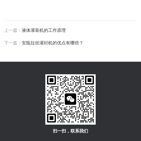
上一篇：
液体灌装机的工作原理
下一篇：
安瓿拉丝灌封机的优点有哪些？
扫一扫，联系我们