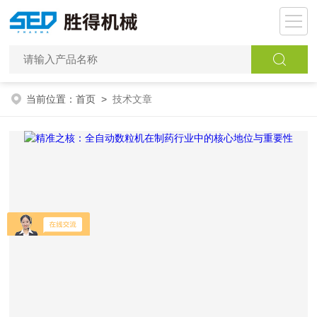
当前位置：
首页
>
技术文章