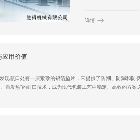
全以及制药企业的品牌信
详情
与应用价值
发现瓶口处有一层紧致的铝箔垫片，它提供了防潮、防漏和防伪
、自发热”的封口技术，成为现代包装工艺中稳定、高效的方案之一