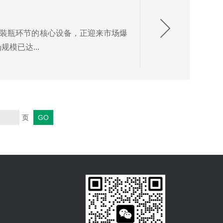
装瓶环节的核心设备，正迎来市场爆
模已达...
页