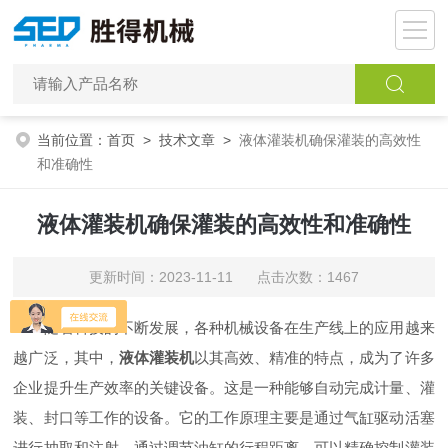
当前位置：
首页
>
技术文章
>
液体灌装机确保灌装的高效性
和准确性
液体灌装机确保灌装的高效性和准确性
更新时间：2023-11-11 点击次数：1467
随着科技的不断发展，各种机械设备在生产线上的应用越来
越广泛，其中，
液体灌装机
以其高效、精准的特点，成为了许多
企业提升生产效率的关键设备。这是一种能够自动完成计量、灌
装、封口等工作的设备。它的工作原理主要是通过气缸驱动活塞
进行抽取和注射，通过调节油缸的行程距离，可以精确控制灌装