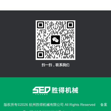
扫一扫，联系我们
版权所有©2026 杭州胜得机械有限公司 All Rights Reserved
备案