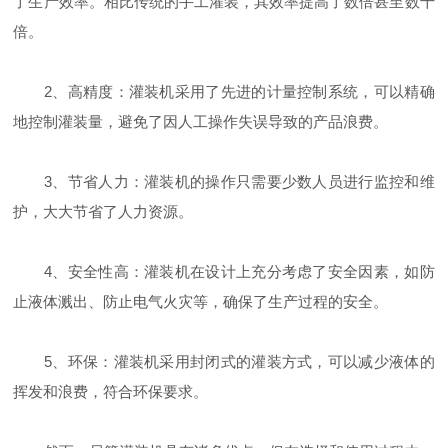
了生产效率。相比传统的手工灌装，其效率提高了数倍甚至数十
倍。
2、高精度：灌装机采用了先进的计量控制系统，可以精确
地控制灌装量，避免了因人工操作失误导致的产品浪费。
3、节省人力：灌装机的操作只需要少数人员进行监控和维
护，大大节省了人力资源。
4、安全性高：灌装机在设计上充分考虑了安全因素，如防
止液体溅出、防止电气火灾等，确保了生产过程的安全。
5、环保：灌装机采用封闭式的灌装方式，可以减少液体的
挥发和浪费，符合环保要求。