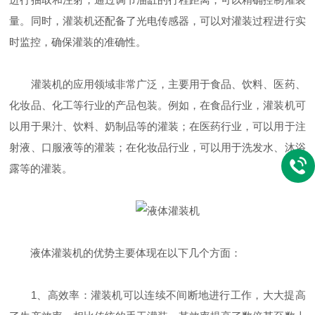
量。同时，灌装机还配备了光电传感器，可以对灌装过程进行实
时监控，确保灌装的准确性。
灌装机的应用领域非常广泛，主要用于食品、饮料、医药、
化妆品、化工等行业的产品包装。例如，在食品行业，灌装机可
以用于果汁、饮料、奶制品等的灌装；在医药行业，可以用于注
射液、口服液等的灌装；在化妆品行业，可以用于洗发水、沐浴
露等的灌装。
液体灌装机的优势主要体现在以下几个方面：
1、高效率：灌装机可以连续不间断地进行工作，大大提高