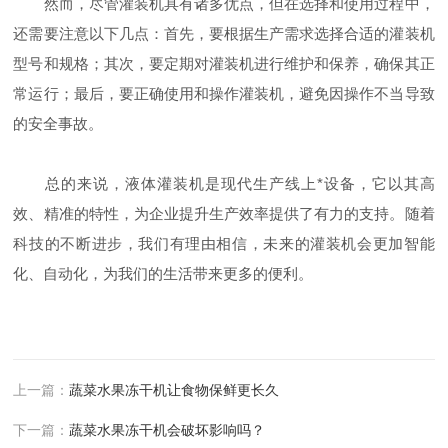
然而，尽管灌装机具有诸多优点，但在选择和使用过程中，
还需要注意以下几点：首先，要根据生产需求选择合适的灌装机
型号和规格；其次，要定期对灌装机进行维护和保养，确保其正
常运行；最后，要正确使用和操作灌装机，避免因操作不当导致
的安全事故。
总的来说，液体灌装机是现代生产线上*设备，它以其高
效、精准的特性，为企业提升生产效率提供了有力的支持。随着
科技的不断进步，我们有理由相信，未来的灌装机会更加智能
化、自动化，为我们的生活带来更多的便利。
上一篇：
蔬菜水果冻干机让食物保鲜更长久
下一篇：
蔬菜水果冻干机会破坏影响吗？