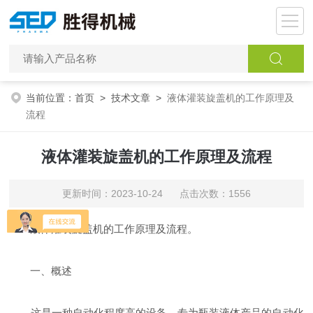
当前位置：
首页
>
技术文章
>
液体灌装旋盖机的工作原理及
流程
液体灌装旋盖机的工作原理及流程
更新时间：2023-10-24 点击次数：1556
液体灌装旋盖机的工作原理及流程。
一、概述
这是一种自动化程度高的设备，专为瓶装液体产品的自动化