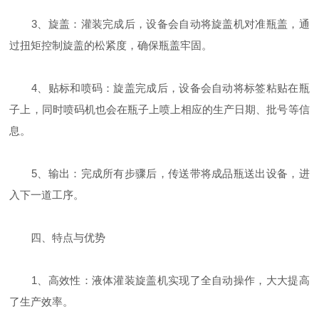
3、旋盖：灌装完成后，设备会自动将旋盖机对准瓶盖，通
过扭矩控制旋盖的松紧度，确保瓶盖牢固。
4、贴标和喷码：旋盖完成后，设备会自动将标签粘贴在瓶
子上，同时喷码机也会在瓶子上喷上相应的生产日期、批号等信
息。
5、输出：完成所有步骤后，传送带将成品瓶送出设备，进
入下一道工序。
四、特点与优势
1、高效性：液体灌装旋盖机实现了全自动操作，大大提高
了生产效率。