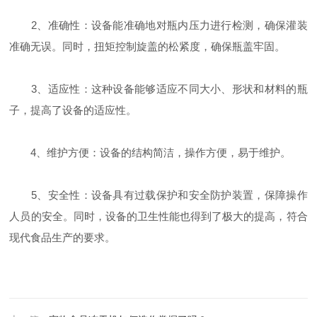
2、准确性：设备能准确地对瓶内压力进行检测，确保灌装
准确无误。同时，扭矩控制旋盖的松紧度，确保瓶盖牢固。
3、适应性：这种设备能够适应不同大小、形状和材料的瓶
子，提高了设备的适应性。
4、维护方便：设备的结构简洁，操作方便，易于维护。
5、安全性：设备具有过载保护和安全防护装置，保障操作
人员的安全。同时，设备的卫生性能也得到了极大的提高，符合
现代食品生产的要求。