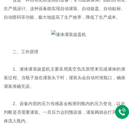
生产线设计。这种设备能实现自动灌装、自动旋盖、自动贴标、
自动喷码等功能，极大地提高了生产效率，降低了生产成本。
二、工作原理
1、液体灌装旋盖机主要采用真空负压原理来完成液体的灌
装过程。当瓶子放在灌装头下时，灌装头会自动对准瓶口，确保
灌装准确无误。
2、设备内部的压力传感器会检测到瓶内的压力变化，以此
判断是否需要灌装。一旦压力达到预设值，灌装阀就会打开，液
体流入瓶内。