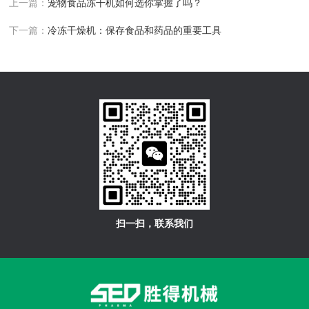
上一篇：
宠物食品冻干机如何选你掌握了吗？
下一篇：
冷冻干燥机：保存食品和药品的重要工具
扫一扫，联系我们