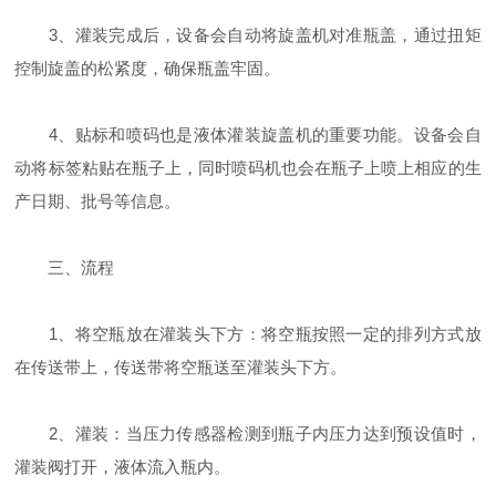
3、灌装完成后，设备会自动将旋盖机对准瓶盖，通过扭矩
控制旋盖的松紧度，确保瓶盖牢固。
4、贴标和喷码也是液体灌装旋盖机的重要功能。设备会自
动将标签粘贴在瓶子上，同时喷码机也会在瓶子上喷上相应的生
产日期、批号等信息。
三、流程
1、将空瓶放在灌装头下方：将空瓶按照一定的排列方式放
在传送带上，传送带将空瓶送至灌装头下方。
2、灌装：当压力传感器检测到瓶子内压力达到预设值时，
灌装阀打开，液体流入瓶内。