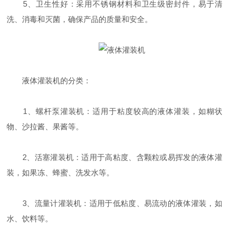
5、卫生性好：采用不锈钢材料和卫生级密封件，易于清
洗、消毒和灭菌，确保产品的质量和安全。
液体灌装机的分类：
1、螺杆泵灌装机：适用于粘度较高的液体灌装，如糊状
物、沙拉酱、果酱等。
2、活塞灌装机：适用于高粘度、含颗粒或易挥发的液体灌
装，如果冻、蜂蜜、洗发水等。
3、流量计灌装机：适用于低粘度、易流动的液体灌装，如
水、饮料等。