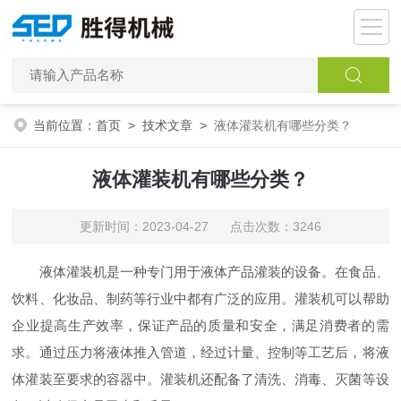
当前位置：
首页
>
技术文章
>
液体灌装机有哪些分类？
液体灌装机有哪些分类？
更新时间：2023-04-27 点击次数：3246
液体灌装机是一种专门用于液体产品灌装的设备。在食品、
饮料、化妆品、制药等行业中都有广泛的应用。灌装机可以帮助
企业提高生产效率，保证产品的质量和安全，满足消费者的需
求。通过压力将液体推入管道，经过计量、控制等工艺后，将液
体灌装至要求的容器中。灌装机还配备了清洗、消毒、灭菌等设