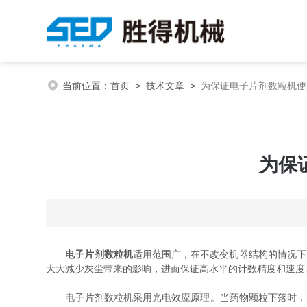
当前位置：
首页
>
技术文章
>
为保证电子片剂数粒机使
为保
电子片剂数粒机
适用范围广，在不改变机器结构的情况下
大大减少灰尘带来的影响，进而保证高水平的计数精度和速度
电子片剂数粒机采用光电效应原理。当药物颗粒下落时，光