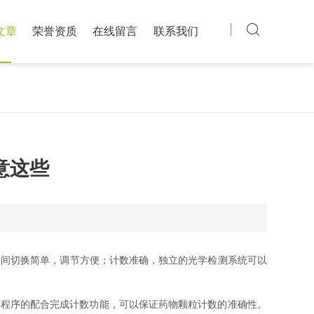
文章
荣誉资质
在线留言
联系我们
意这些
之间切换简单，调节方便；计数准确，独立的光学检测系统可以
程序的配合完成计数功能，可以保证药物颗粒计数的准确性。