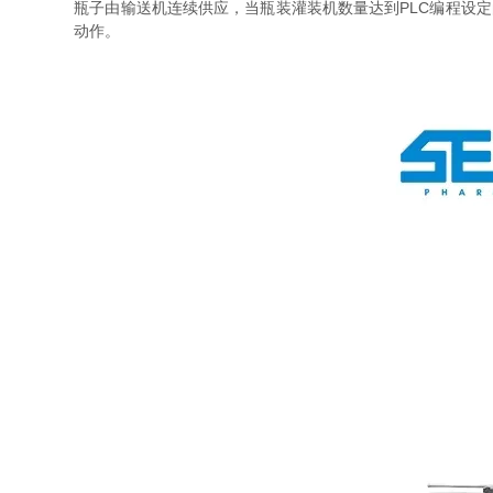
瓶子由输送机连续供应，当瓶装灌装机数量达到PLC编程设定的
动作。