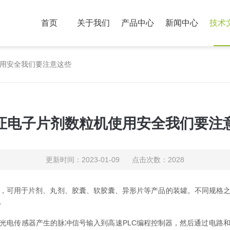
首页
关于我们
产品中心
新闻中心
技术
用安全我们要注意这些
证电子片剂数粒机使用安全我们要注
更新时间：2023-01-09 点击次数：2028
，可用于片剂、丸剂、胶囊、软胶囊、异形片等产品的装罐。不同规格
。
电传感器产生的脉冲信号输入到高速PLC编程控制器，然后通过电路和