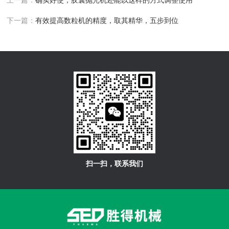
上一篇：
确实好使，胶囊抛光机还能以这样的方式调整使用
下一篇：
有效提高数粒机的精度，取其精华，五步到位
扫一扫，联系我们