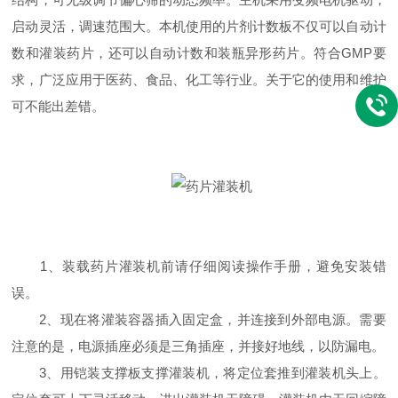
启动灵活，调速范围大。本机使用的片剂计数板不仅可以自动计
数和灌装药片，还可以自动计数和装瓶异形药片。符合GMP要
求，广泛应用于医药、食品、化工等行业。关于它的使用和维护
可不能出差错。
1、装载药片灌装机前请仔细阅读操作手册，避免安装错
误。
2、现在将灌装容器插入固定盒，并连接到外部电源。需要
注意的是，电源插座必须是三角插座，并接好地线，以防漏电。
3、用铠装支撑板支撑灌装机，将定位套推到灌装机头上。