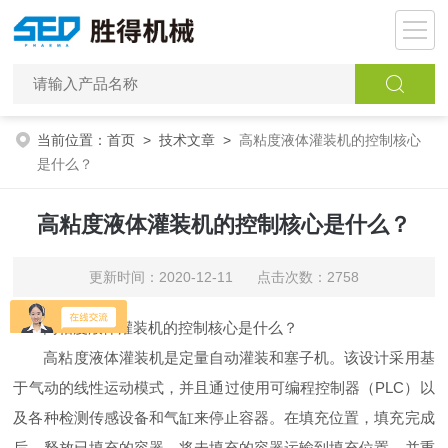
当前位置：
首页
>
技术文章
>
高粘度液体灌装机的控制核心
是什么？
高粘度液体灌装机的控制核心是什么？
更新时间：2020-12-11 点击次数：2758
高粘度液体灌装机的控制核心是什么？
高粘度液体灌装机是定量自动灌装和塞子机。该设计采用基
于气动的线性运动模式，并且通过使用可编程控制器（PLC）以
及各种检测传感设备和气缸来停止容器。在填充位置，填充完成
后，释放已填充的容器，将未填充的容器运输到填充位置，并重