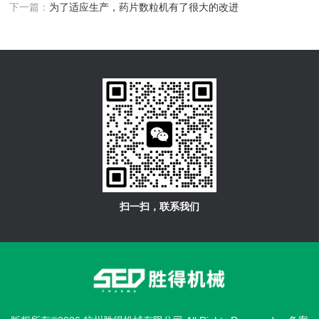
下一篇：
为了适应生产，药片数粒机有了很大的改进
扫一扫，联系我们