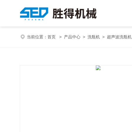
当前位置：
首页
>
产品中心
>
洗瓶机
>
超声波洗瓶机