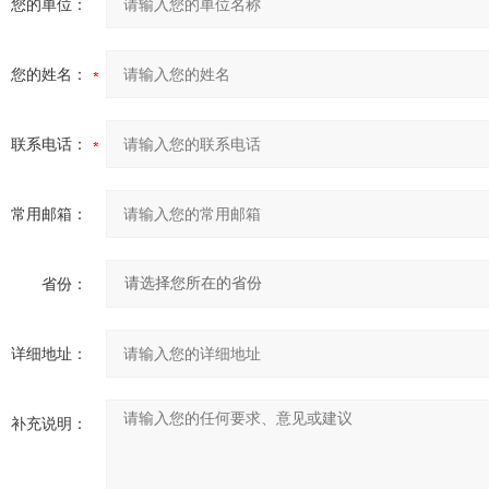
您的单位：
您的姓名：
联系电话：
常用邮箱：
省份：
详细地址：
补充说明：