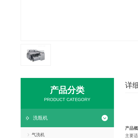
详
产品分类
PRODUCT CATEGORY
洗瓶机
产品概
气洗机
主要适