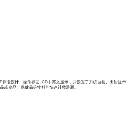
P标准设计，操作界面LCD中英文显示，并设置了系统自检、出错提示、
品或食品、保健品等物料的快速计数装瓶。