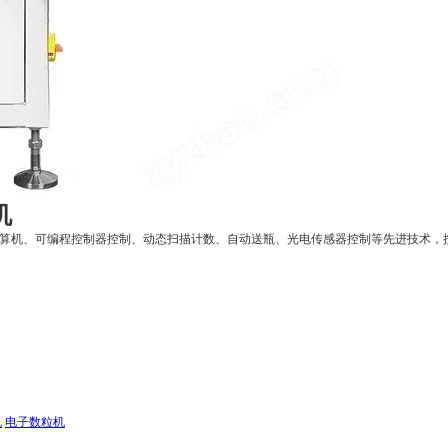
机
、计算机、可编程控制器控制、动态扫描计数、自动送瓶、光电传感器控制等先进技术，
机
电子数粒机