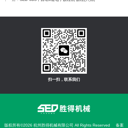
扫一扫，联系我们
版权所有©2026 杭州胜得机械有限公司 All Rights Reserved
备案