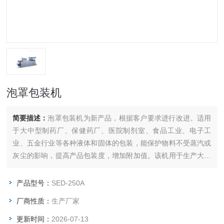
泡罩包装机
简要描述：
泡罩包装机为新产品，根据客户要求进行改进。适用
于大中型制药厂、保健药厂、医院制剂室、食品工业、电子工
业、五金行业等各种液体和固体的包装，能保护物料不受蒸汽或
灰尘的影响，提高产品包装度，增加附加值。该机用于生产大批
量、单件产品。
产品型号：
SED-250A
厂商性质：
生产厂家
更新时间：
2026-07-13