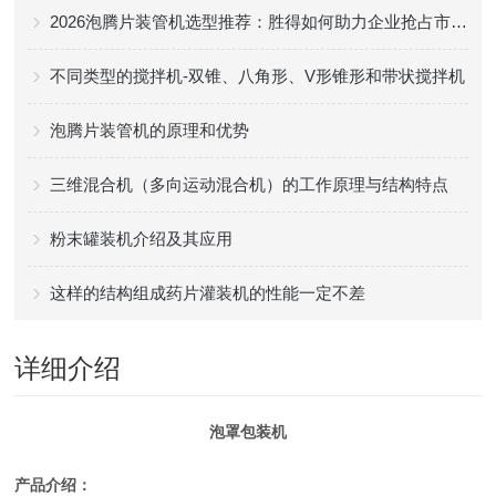
2026泡腾片装管机选型推荐：胜得如何助力企业抢占市场先机？
不同类型的搅拌机-双锥、八角形、V形锥形和带状搅拌机
泡腾片装管机的原理和优势
三维混合机（多向运动混合机）的工作原理与结构特点
粉末罐装机介绍及其应用
这样的结构组成药片灌装机的性能一定不差
详细介绍
泡罩包装机
产品介绍：