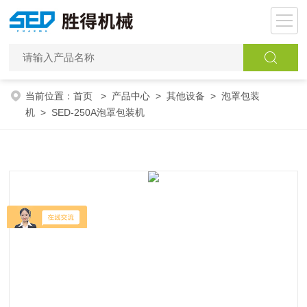
当前位置：
首页
>
产品中心
>
其他设备
>
泡罩包装
机
> SED-250A泡罩包装机