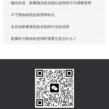
确实好使，胶囊抛光机还能以这样的方式调整使用
不干胶贴标机的原理和特点
全自动胶囊灌装机在制药行业的优势
胶囊药片数粒机使用时需要注意点什么？