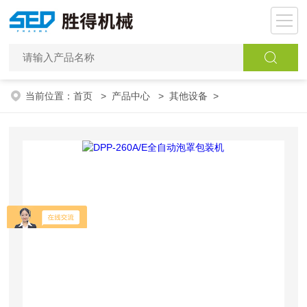
当前位置：
首页
>
产品中心
>
其他设备
>